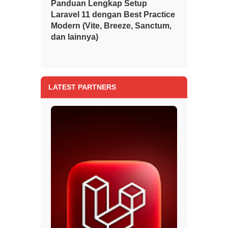
Panduan Lengkap Setup
Laravel 11 dengan Best Practice
Modern (Vite, Breeze, Sanctum,
dan lainnya)
LATEST PARTNERS