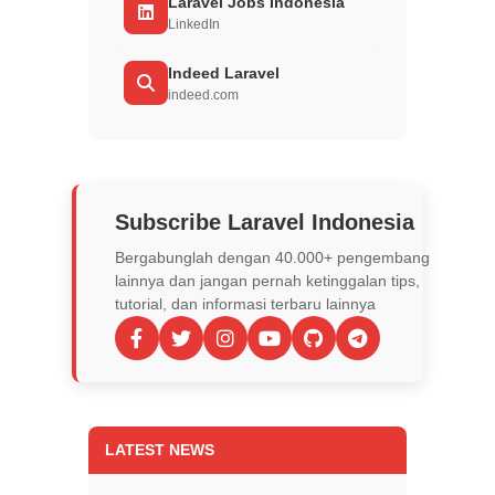
Laravel Jobs Indonesia
LinkedIn
Indeed Laravel
indeed.com
Subscribe Laravel Indonesia
Bergabunglah dengan 40.000+ pengembang
lainnya dan jangan pernah ketinggalan tips,
tutorial, dan informasi terbaru lainnya
LATEST NEWS