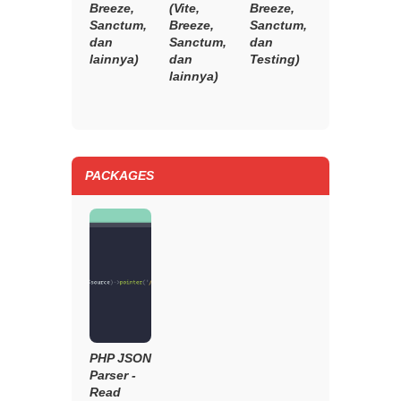
Breeze,
(Vite,
Breeze,
Sanctum,
Breeze,
Sanctum,
dan
Sanctum,
dan
lainnya)
dan
Testing)
lainnya)
PACKAGES
PHP JSON
Parser -
Read