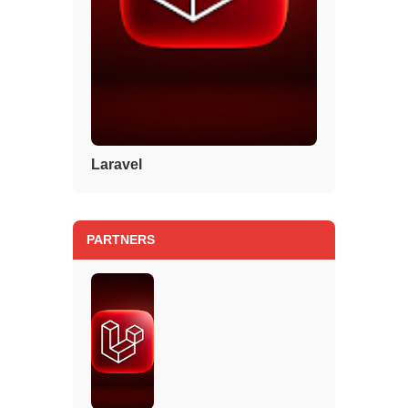
Laravel
PARTNERS