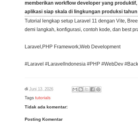
memberikan workflow developer yang produktif,
aplikasi siap skala di lingkungan produksi tahun
Tutorial lengkap setup Laravel 11 dengan Vite, Br
demi langkah, konfigurasi, contoh kode, dan best p
Laravel,PHP Framework,Web Development
#Laravel #LaravelIndonesia #PHP #WebDev #Bac
di
Juni 13, 2026
Tags
tutorials
Tidak ada komentar:
Posting Komentar