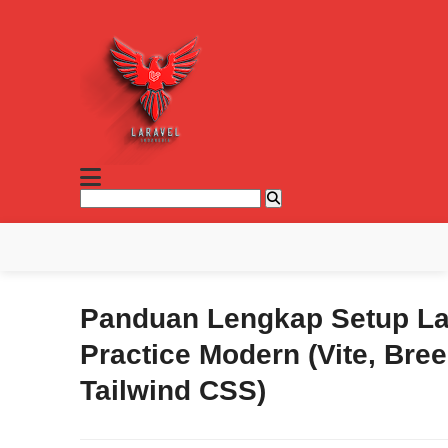
Panduan Lengkap Setup La
Practice Modern (Vite, Bre
Tailwind CSS)