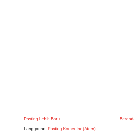
Posting Lebih Baru
Berand
Langganan:
Posting Komentar (Atom)