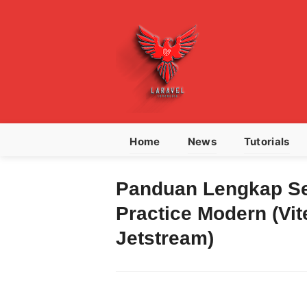
Home
News
Tutorials
Panduan Lengkap Se
Practice Modern (Vit
Jetstream)