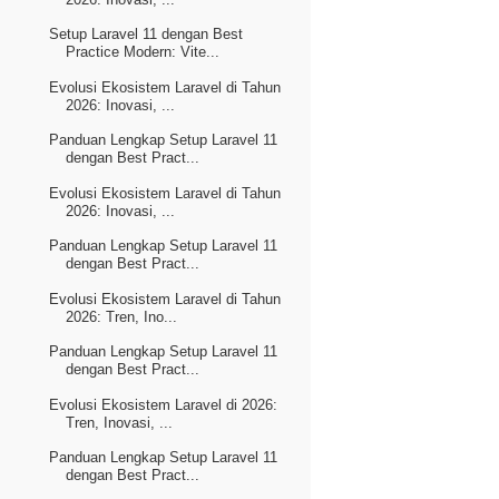
Setup Laravel 11 dengan Best
Practice Modern: Vite...
Evolusi Ekosistem Laravel di Tahun
2026: Inovasi, ...
Panduan Lengkap Setup Laravel 11
dengan Best Pract...
Evolusi Ekosistem Laravel di Tahun
2026: Inovasi, ...
Panduan Lengkap Setup Laravel 11
dengan Best Pract...
Evolusi Ekosistem Laravel di Tahun
2026: Tren, Ino...
Panduan Lengkap Setup Laravel 11
dengan Best Pract...
Evolusi Ekosistem Laravel di 2026:
Tren, Inovasi, ...
Panduan Lengkap Setup Laravel 11
dengan Best Pract...