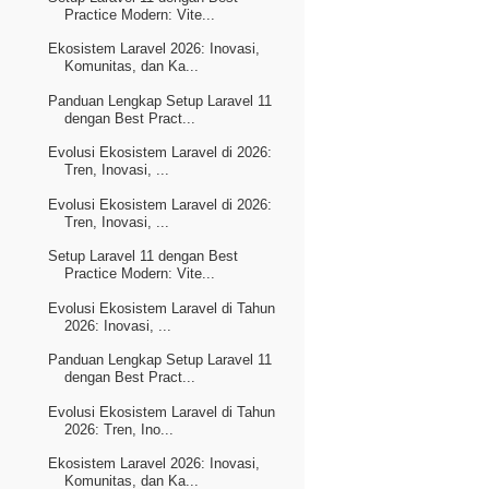
Practice Modern: Vite...
Ekosistem Laravel 2026: Inovasi,
Komunitas, dan Ka...
Panduan Lengkap Setup Laravel 11
dengan Best Pract...
Evolusi Ekosistem Laravel di 2026:
Tren, Inovasi, ...
Evolusi Ekosistem Laravel di 2026:
Tren, Inovasi, ...
Setup Laravel 11 dengan Best
Practice Modern: Vite...
Evolusi Ekosistem Laravel di Tahun
2026: Inovasi, ...
Panduan Lengkap Setup Laravel 11
dengan Best Pract...
Evolusi Ekosistem Laravel di Tahun
2026: Tren, Ino...
Ekosistem Laravel 2026: Inovasi,
Komunitas, dan Ka...