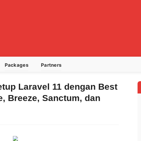
Packages
Partners
tup Laravel 11 dengan Best
e, Breeze, Sanctum, dan