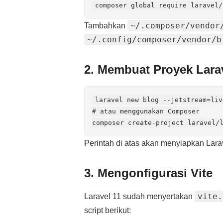
~/.composer/vendor
Tambahkan
~/.config/composer/vendor/b
2. Membuat Proyek Lara
laravel new blog --jetstream=liv
# atau menggunakan Composer

Perintah di atas akan menyiapkan Lara
3. Mengonfigurasi Vite
vite.
Laravel 11 sudah menyertakan
script berikut: