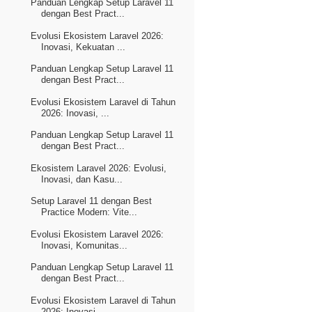
Panduan Lengkap Setup Laravel 11
dengan Best Pract...
Evolusi Ekosistem Laravel 2026:
Inovasi, Kekuatan ...
Panduan Lengkap Setup Laravel 11
dengan Best Pract...
Evolusi Ekosistem Laravel di Tahun
2026: Inovasi, ...
Panduan Lengkap Setup Laravel 11
dengan Best Pract...
Ekosistem Laravel 2026: Evolusi,
Inovasi, dan Kasu...
Setup Laravel 11 dengan Best
Practice Modern: Vite...
Evolusi Ekosistem Laravel 2026:
Inovasi, Komunitas...
Panduan Lengkap Setup Laravel 11
dengan Best Pract...
Evolusi Ekosistem Laravel di Tahun
2026: Inovasi, ...