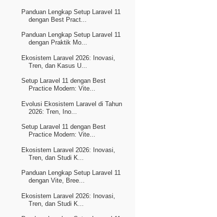
Panduan Lengkap Setup Laravel 11
dengan Best Pract...
Panduan Lengkap Setup Laravel 11
dengan Praktik Mo...
Ekosistem Laravel 2026: Inovasi,
Tren, dan Kasus U...
Setup Laravel 11 dengan Best
Practice Modern: Vite...
Evolusi Ekosistem Laravel di Tahun
2026: Tren, Ino...
Setup Laravel 11 dengan Best
Practice Modern: Vite...
Ekosistem Laravel 2026: Inovasi,
Tren, dan Studi K...
Panduan Lengkap Setup Laravel 11
dengan Vite, Bree...
Ekosistem Laravel 2026: Inovasi,
Tren, dan Studi K...