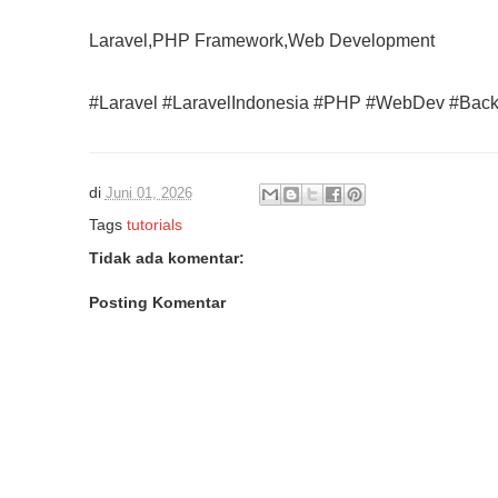
Laravel,PHP Framework,Web Development
#Laravel #LaravelIndonesia #PHP #WebDev #Bac
di
Juni 01, 2026
Tags
tutorials
Tidak ada komentar:
Posting Komentar