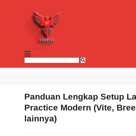
Panduan Lengkap Setup La
Practice Modern (Vite, Bre
lainnya)