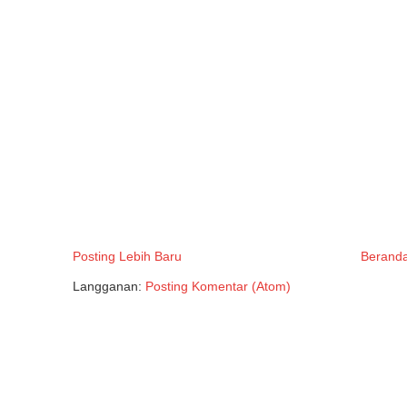
Posting Lebih Baru
Berand
Langganan:
Posting Komentar (Atom)